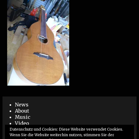
News
About
Music
Video
Live
Datenschutz und Cookies: Diese Website verwendet Cookies.
Booking / Impressum
Wenn Sie die Website weiterhin nutzen, stimmen Sie der