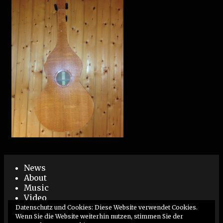
News
About
Music
Video
Live
Datenschutz und Cookies: Diese Website verwendet Cookies.
Booking / Impressum
Wenn Sie die Website weiterhin nutzen, stimmen Sie der